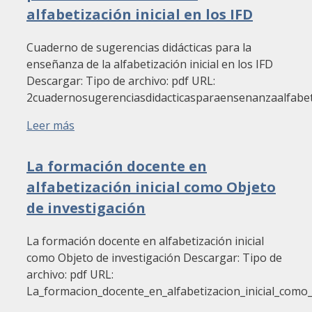
alfabetización inicial en los IFD
Cuaderno de sugerencias didácticas para la
enseñanza de la alfabetización inicial en los IFD
Descargar: Tipo de archivo: pdf URL:
2cuadernosugerenciasdidacticasparaensenanzaalfabet
Leer más
La formación docente en
alfabetización inicial como Objeto
de investigación
La formación docente en alfabetización inicial
como Objeto de investigación Descargar: Tipo de
archivo: pdf URL:
La_formacion_docente_en_alfabetizacion_inicial_como_