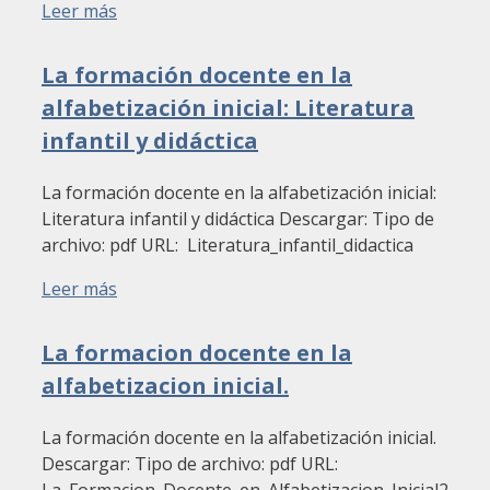
Leer más
La formación docente en la
alfabetización inicial: Literatura
infantil y didáctica
La formación docente en la alfabetización inicial:
Literatura infantil y didáctica Descargar: Tipo de
archivo: pdf URL: Literatura_infantil_didactica
Leer más
La formacion docente en la
alfabetizacion inicial.
La formación docente en la alfabetización inicial.
Descargar: Tipo de archivo: pdf URL: