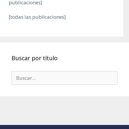
publicaciones]
[todas las publicaciones]
Buscar por título
Buscar: